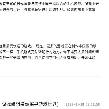
一款有丰富的日式背景与传统中国元素混合的手机游戏。游戏中玩
同的任务，还可与其他玩家进行网络对战。如果你想要下载决
。
这些最受欢迎的游戏。 现在，更多的游戏正在制作中国区的版
戏不一样，手机游戏更贴近期待的地方，你不需要太多时间和精
卸载一些无聊的应用，而且使用它们也会很有帮助。开始体验
：游戏编辑带你探寻游戏世界)
2026-01-26 08:00:59