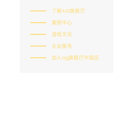
了解AG旗舰厅
案例中心
游戏文化
企业服务
加入ag旗舰厅中国区