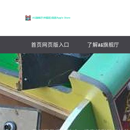
首页网页版入口
了解AG旗舰厅