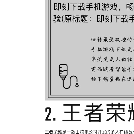
2. 王者
王者荣耀是一款由腾讯公司开发的多人在线战斗