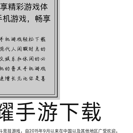
荣耀手游下载
竞技游戏，自2015年9月以来在中国以及其他地区广受欢迎。