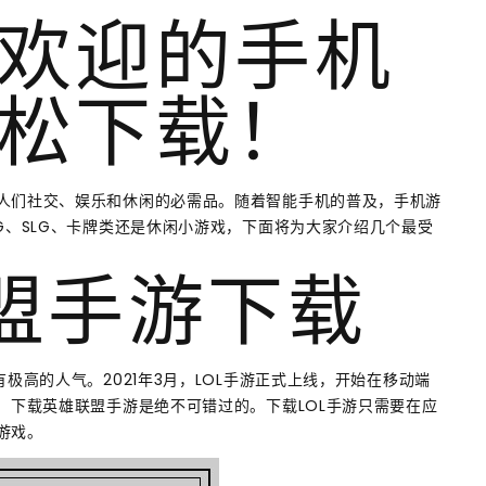
欢迎的手机
松下载！
人们社交、娱乐和休闲的必需品。随着智能手机的普及，手机游
G、SLG、卡牌类还是休闲小游戏，下面将为大家介绍几个最受
联盟手游下载
极高的人气。2021年3月，LOL手游正式上线，开始在移动端
，下载英雄联盟手游是绝不可错过的。下载LOL手游只需要在应
游戏。