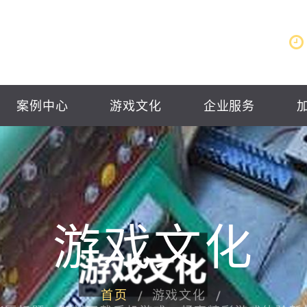
案例中心
游戏文化
企业服务
游戏文化
首页
游戏文化