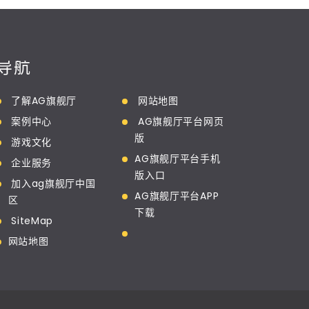
导航
了解AG旗舰厅
网站地图
案例中心
AG旗舰厅平台网页
版
游戏文化
AG旗舰厅平台手机
企业服务
版入口
加入ag旗舰厅中国
AG旗舰厅平台APP
区
下载
SiteMap
网站地图