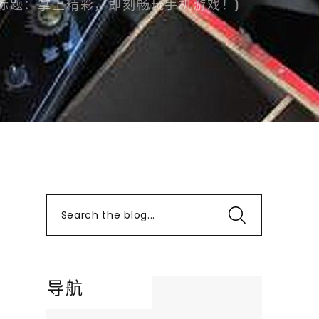
标题：掌上精彩，即刻畅玩手机游戏！)
Search the blog...
导航