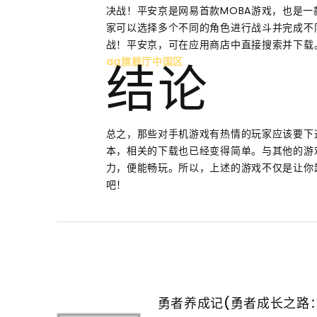
决战！平安京是网易首款MOBA游戏，也是
家可以选择多个不同的角色进行战斗并完成不
战！平安京，可在应用商店中直接搜索并下载
ag旗舰厅中国区
结论
总之，那些对手机游戏有热情的玩家应该要下
本，相关的下载也已经变得简单。与其他的游
力，便能畅玩。所以，上述的游戏不仅是让你
吧！
勇者养成记(勇者成长之路