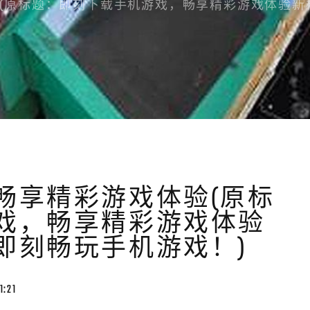
(原标题：即刻下载手机游戏，畅享精彩游戏体验新
畅享精彩游戏体验(原标
戏，畅享精彩游戏体验
即刻畅玩手机游戏！)
1:21