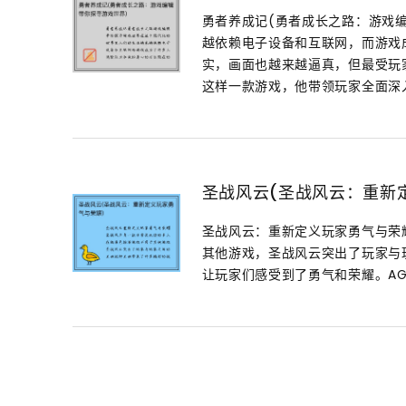
勇者养成记(勇者成长之路：游戏
越依赖电子设备和互联网，而游戏
实，画面也越来越逼真，但最受玩
这样一款游戏，他带领玩家全面深入
圣战风云(圣战风云：重新
圣战风云：重新定义玩家勇气与荣
其他游戏，圣战风云突出了玩家与
让玩家们感受到了勇气和荣耀。AG旗舰