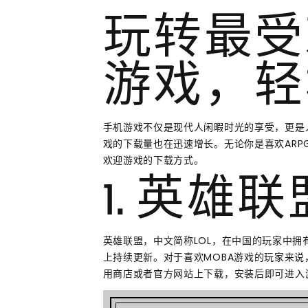
玩转最受
游戏，轻
手机游戏不仅是现代人闲暇时光的享受，更是
戏的下载量也在迅速增长。无论你是喜欢ARP
欢迎游戏的下载方式。
1. 英雄
英雄联盟，中文简称LOL，在中国的玩家中拥有
上持续更新。对于喜欢MOBA游戏的玩家来说
用商店或者官方网站上下载，安装后即可进入