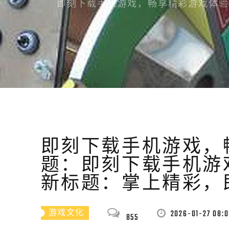
即刻下载手机游戏，畅享精彩游戏体验
即刻下载手机游戏，
题：即刻下载手机游
新标题：掌上精彩，
2026-01-27 08:0
游戏文化
855