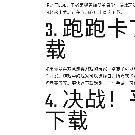
相比于LOL，王者荣耀更加简单易学，游戏
可轻松上手。可在应用商店中直接下载。
3. 跑跑
载
如果你是喜欢竞速类游戏的玩家，别忘了可以玩
作开发。游戏中的玩家可以选择自己所喜欢的
间竞赛等等。要快速下载跑跑卡丁车手游，可
4. 决战
下载