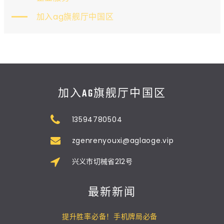
加入ag旗舰厅中国区
加入AG旗舰厅中国区
13594780504
zgenrenyouxi@aglaoge.vip
兴义市切械省212号
最新新闻
提升胜率必备！手机牌局必备