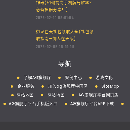
神器(如何提高手机牌局胜率？
必备神器分享！)
2026-02-10 08:01:04
御龙在天礼包领取大全(礼包领
取指南—御龙在天版)
2026-02-05 08:01:05
导航
了解AG旗舰厅
案例中心
游戏文化
企业服务
加入ag旗舰厅中国区
SiteMap
网站地图
网站地图
AG旗舰厅平台网页版
AG旗舰厅平台手机版入口
AG旗舰厅平台APP下载