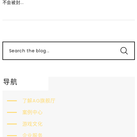
不会被封...
Search the blog...
导航
了解AG旗舰厅
案例中心
游戏文化
企业服务