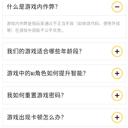
什么是游戏内作弊？
游戏内作弊是指玩家通过不正当手段（如修改代码、使用外挂
等）在游戏中获取不公平优势。
我们的游戏适合哪些年龄段？
游戏中的AI角色如何提升智能？
我如何重置游戏密码？
游戏出现卡顿怎么办？