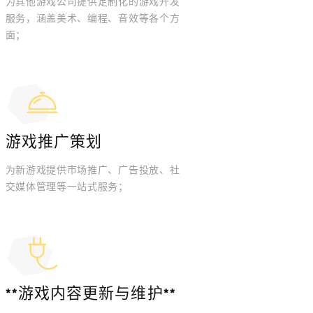
为其他游戏公司提供定制化的游戏开发
服务，涵盖美术、编程、音效等各个方
面；
游戏推广策划
为新游戏提供市场推广、广告投放、社
交媒体管理等一站式服务；
**游戏内容更新与维护**