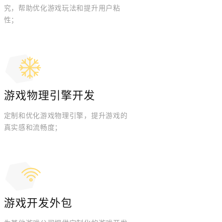
究，帮助优化游戏玩法和提升用户粘
性；
游戏物理引擎开发
定制和优化游戏物理引擎，提升游戏的
真实感和流畅度；
游戏开发外包