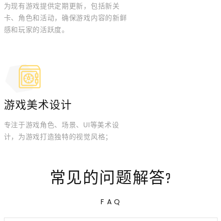
为现有游戏提供定期更新，包括新关
卡、角色和活动，确保游戏内容的新鲜
感和玩家的活跃度。
游戏美术设计
专注于游戏角色、场景、UI等美术设
计，为游戏打造独特的视觉风格；
常见的问题解答?
F A Q