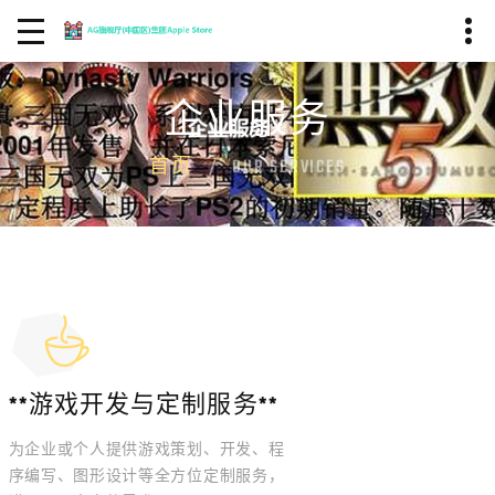
企业服务
首页
OUR SERVICES
**游戏开发与定制服务**
为企业或个人提供游戏策划、开发、程
序编写、图形设计等全方位定制服务，