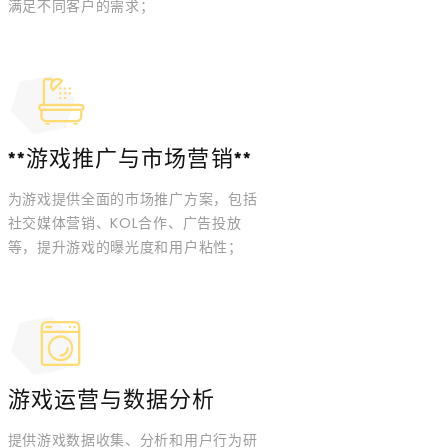
满足不同客户的需求；
**游戏推广与市场营销**
为游戏提供全面的市场推广方案，包括
社交媒体营销、KOL合作、广告投放
等，提升游戏的曝光度和用户粘性；
游戏运营与数据分析
提供游戏数据收集、分析和用户行为研