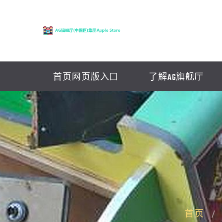
首页网页版入口
了解AG旗舰厅
首页