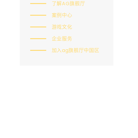
了解AG旗舰厅
案例中心
游戏文化
企业服务
加入ag旗舰厅中国区