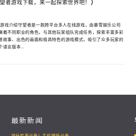
望者游戏下载，来一起探索世界吧！)
1、游戏介绍守望者是一款跨平台多人在线游戏，由暴雪娱乐公司
演着不同职业的角色，与其他玩家组队完成任务，探索丰富多彩
景故事、出色的画面和极具特色的游戏模式，吸引了众多玩家的
语言版本...
最新新闻
提升胜率必备！手机牌局必备