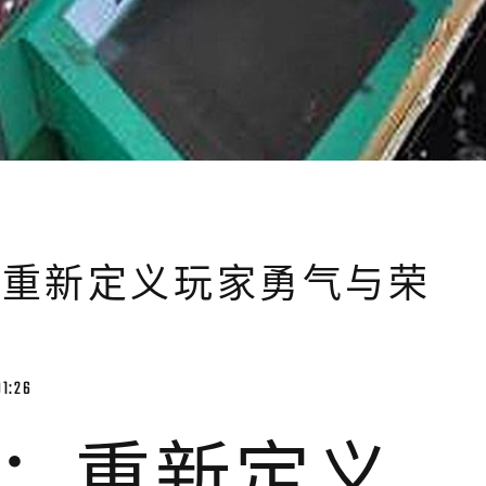
：重新定义玩家勇气与荣
1:26