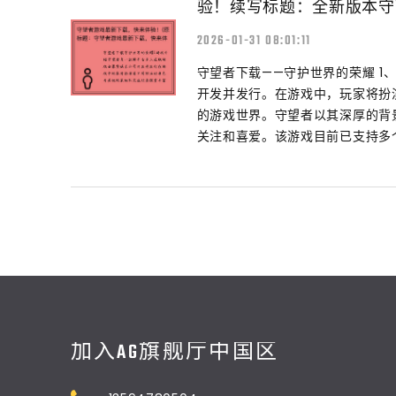
验！续写标题：全新版本守
2026-01-31 08:01:11
守望者下载——守护世界的荣耀 
开发并发行。在游戏中，玩家将扮
的游戏世界。守望者以其深厚的背
关注和喜爱。该游戏目前已支持多个
加入AG旗舰厅中国区