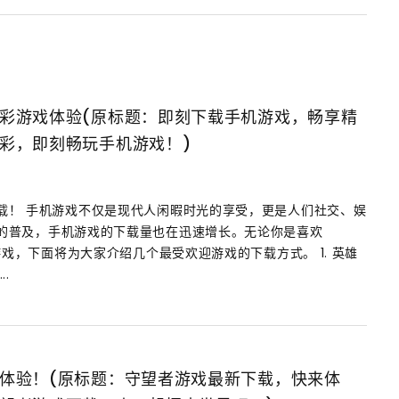
彩游戏体验(原标题：即刻下载手机游戏，畅享精
彩，即刻畅玩手机游戏！)
载！ 手机游戏不仅是现代人闲暇时光的享受，更是人们社交、娱
的普及，手机游戏的下载量也在迅速增长。无论你是喜欢
游戏，下面将为大家介绍几个最受欢迎游戏的下载方式。 1. 英雄
.
体验！(原标题：守望者游戏最新下载，快来体