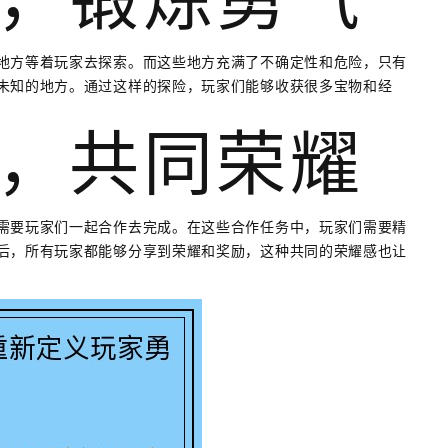
，锻炼勇气
地方等着玩家去探索。而这些地方充满了不确定性和危险，只有
未知的地方。通过这样的探险，玩家们能够收获很多宝物和经
，共同荣耀
需要玩家们一起合作去完成。在这些合作任务中，玩家们需要精
后，所有玩家都能够分享到荣耀和奖励，这种共同的荣耀感也让