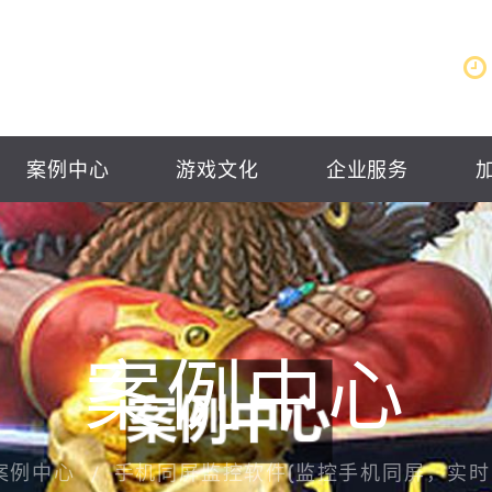
案例中心
游戏文化
企业服务
案例中心
案例中心
手机同屏监控软件(监控手机同屏，实时