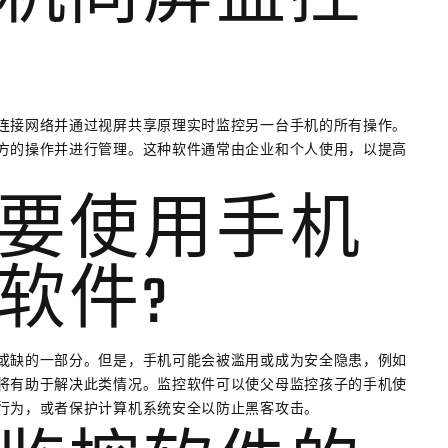
机同屏监控
连接网络并通过视屏共享原理实时监控另一台手机的所有操作。
方的操作并进行管理。这种软件通常由企业和个人使用，以提高
要使用手机
软件?
或缺的一部分。但是，手机可能会被滥用或成为安全隐患，例如
将有助于解决此类情况。监控软件可以使父母监控孩子的手机使
行为，或者保护计算机系统安全以防止黑客攻击。