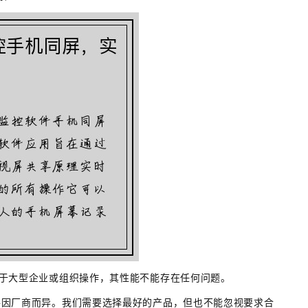
是对于大型企业或组织操作，其性能不能存在任何问题。
价格因厂商而异。我们需要选择最好的产品，但也不能忽视要求合