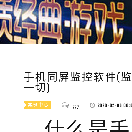
手机同屏监控软件(
一切)
2026-02-06 08:
案例中心
797