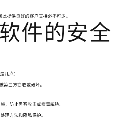
，因此提供良好的客户支持必不可少。
软件的安全
下是几点：
易被第三方窃取或破坏。
护措施，防止黑客攻击或病毒威胁。
的处理方法和隐私保护。