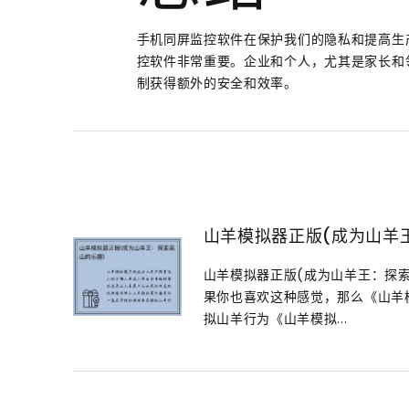
手机同屏监控软件在保护我们的隐私和提高生
控软件非常重要。企业和个人，尤其是家长和
制获得额外的安全和效率。
山羊模拟器正版(成为山羊
山羊模拟器正版(成为山羊王：探
果你也喜欢这种感觉，那么《山羊
拟山羊行为《山羊模拟...