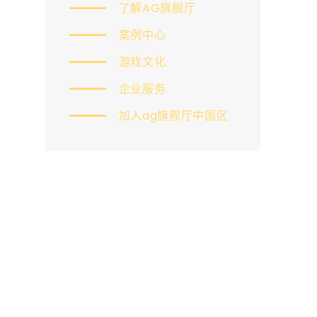
了解AG旗舰厅
案例中心
游戏文化
企业服务
加入ag旗舰厅中国区