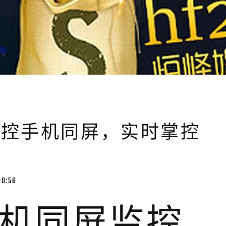
监控手机同屏，实时掌控
00:56