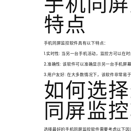
手机同屏
特点
手机同屏监控软件具有以下特点：
1.实时性: 当另一台手机活动，监控方可以
2.准确性: 该软件可以准确显示另一台手机屏
3.用户友好: 在大多数情况下，该软件非常
如何选择
同屏监控
选择最好的手机同屏监控软件需要考虑以下因