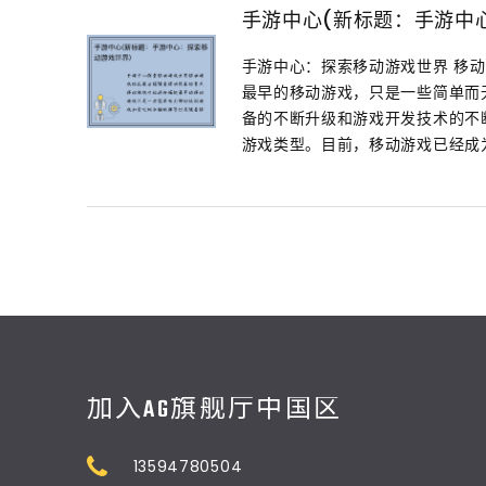
手游中心(新标题：手游中
手游中心：探索移动游戏世界 移
最早的移动游戏，只是一些简单而无
备的不断升级和游戏开发技术的不
游戏类型。目前，移动游戏已经成为华
加入AG旗舰厅中国区
13594780504