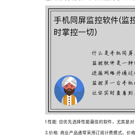
1.性能: 应优先选择性能最佳的软件，尤其
2.价格: 商业产品通常采用订阅计费模式，