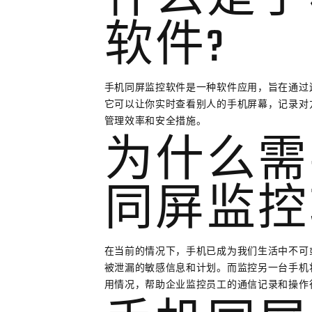
什么是手
软件?
手机同屏监控软件是一种软件应用，旨在通过
它可以让你实时查看别人的手机屏幕，记录对
管理效率和安全措施。
为什么需
同屏监控
在当前的情况下，手机已成为我们生活中不可
被泄漏的敏感信息和计划。而监控另一台手机
用情况，帮助企业监控员工的通信记录和操作