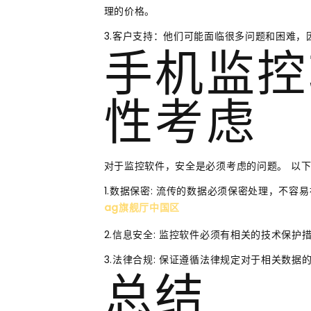
理的价格。
3.客户支持：他们可能面临很多问题和困难
手机监控
性考虑
对于监控软件，安全是必须考虑的问题。 以
1.数据保密: 流传的数据必须保密处理，不容
ag旗舰厅中国区
2.信息安全: 监控软件必须有相关的技术保
3.法律合规: 保证遵循法律规定对于相关数据
总结