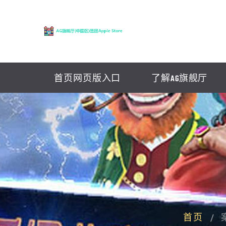
首页网页版入口
了解AG旗舰厅
首页