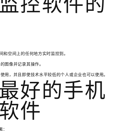
监控软件的
在时间和空间上的任何地方实时监控到。
幕的图像并记录其操作。
易于使用，并且即使技术水平较低的个人或企业也可以使用。
最好的手机
软件
素：