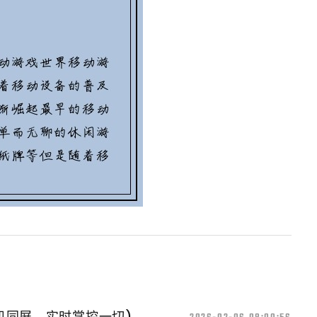
机同屏，实时掌控一切)