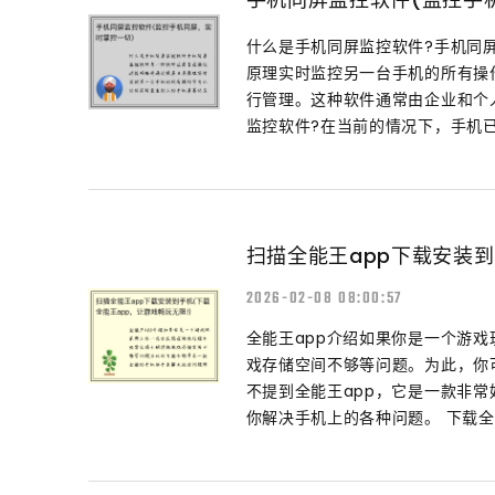
什么是手机同屏监控软件?手机同
原理实时监控另一台手机的所有操
行管理。这种软件通常由企业和个
监控软件?在当前的情况下，手机已成
扫描全能王app下载安装到
2026-02-08 08:00:57
全能王app介绍如果你是一个游
戏存储空间不够等问题。为此，你
不提到全能王app，它是一款非
你解决手机上的各种问题。 下载全能王