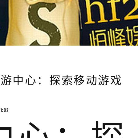
手游中心：探索移动游戏
1:02