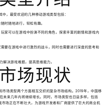
类型介绍
其中，最受欢迎的几种移动游戏类型包括：
适合随时随地进行，轻松有趣。
等，玩家可以在游戏中扮演不同的角色，探索丰富的剧情和游戏内
玩家需要在游戏中进行激烈的战斗，同时也需要进行深度的思考和
用脑力解决游戏难题，提高思维能力。
市场现状
市场类型两个方面相互交织的复杂市场结构。2019年，中国移
预计在未来几年内将继续增长。同时，市场类型也日益多样，包括
游戏市场正在不断壮大，为游戏开发者和厂商提供了巨大的商业机