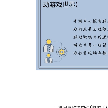
手机同屏监控软件(监控手