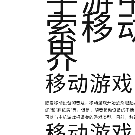
手游
索移
界
移动游戏
随着移动设备的普及，移动游戏开始逐渐崛起
蛇”和“翻纸牌”等。但是，随着移动设备的不
可以与主机游戏相媲美的游戏类型。目前，移