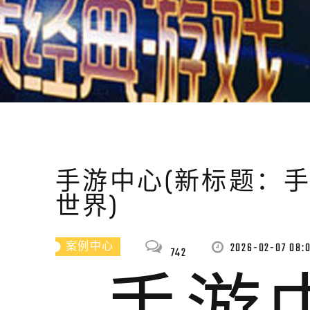
手游中心(新标题：
世界)
2026-02-07 08:0
案例中心
742