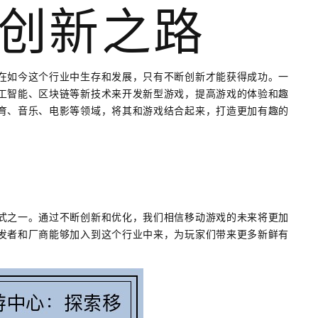
创新之路
在如今这个行业中生存和发展，只有不断创新才能获得成功。一
工智能、区块链等新技术来开发新型游戏，提高游戏的体验和趣
育、音乐、电影等领域，将其和游戏结合起来，打造更加有趣的
式之一。通过不断创新和优化，我们相信移动游戏的未来将更加
发者和厂商能够加入到这个行业中来，为玩家们带来更多新鲜有