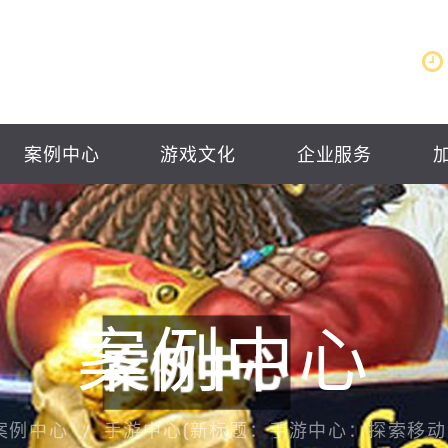
案例中心
游戏文化
企业服务
案例中心
案例中心
手游中心(新标题：手游中心：探索移动