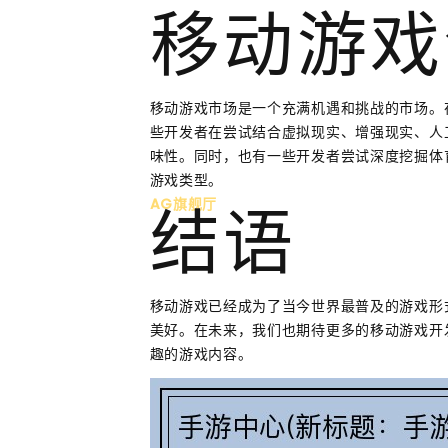
移动游戏
移动游戏市场是一个充满机遇和挑战的市场。
些开发者在尝试结合虚拟现实、增强现实、人
味性。同时，也有一些开发者尝试深度挖掘体
游戏类型。
AG旗舰厅
结语
移动游戏已经成为了当今世界最普及的游戏形
美好。在未来，我们也期待更多的移动游戏开
趣的游戏内容。