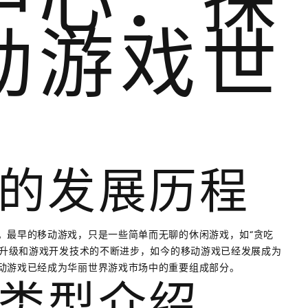
中心：探
动游戏世
的发展历程
。最早的移动游戏，只是一些简单而无聊的休闲游戏，如“贪吃
断升级和游戏开发技术的不断进步，如今的移动游戏已经发展成为
动游戏已经成为华丽世界游戏市场中的重要组成部分。