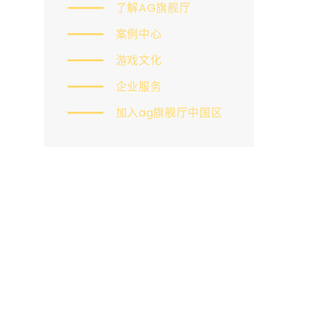
了解AG旗舰厅
案例中心
游戏文化
企业服务
加入ag旗舰厅中国区