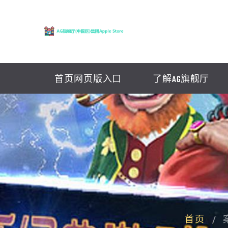
首页网页版入口
了解AG旗舰厅
首页