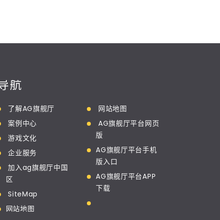
导航
了解AG旗舰厅
网站地图
案例中心
AG旗舰厅平台网页
版
游戏文化
AG旗舰厅平台手机
企业服务
版入口
加入ag旗舰厅中国
AG旗舰厅平台APP
区
下载
SiteMap
网站地图