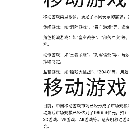
移动游戏
移动游戏类型繁多，满足了不同玩家的需求。
休闲游戏：如“消除游戏”、“赛车游戏”等，
角色扮演游戏：如“皇室战争”、“部落冲突”
容。
动作游戏：如“王者荣耀”、“刺客信条”等，
策略制定。
益智游戏：如“脑残大挑战”、“2048”等，
移动游戏
目前，中国移动游戏市场已经形成了市场规模和
动游戏市场规模已经达到了1969.9亿元，
3D游戏、VR游戏、AR游戏等。这表明移动
会。